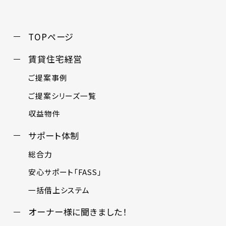
TOPページ
賃貸住宅経営
ご提案事例
ご提案シリーズ一覧
収益物件
サポート体制
総合力
安心サポート「FASS」
一括借上システム
オーナー様に聞きました！