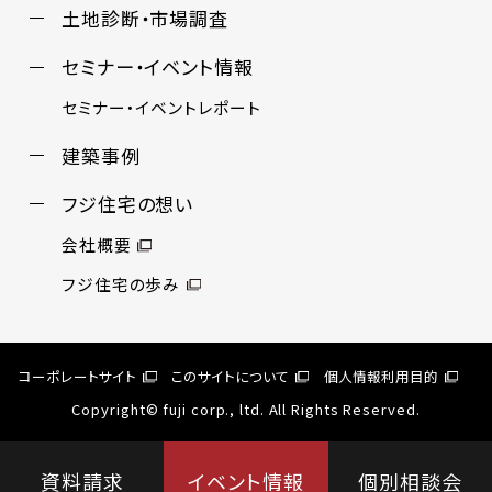
土地診断・市場調査
セミナー・イベント情報
セミナー・イベントレポート
建築事例
フジ住宅の想い
会社概要
フジ住宅の歩み
コーポレートサイト
このサイトについて
個人情報利用目的
Copyright© fuji corp., ltd. All Rights Reserved.
資料請求
イベント情報
個別相談会