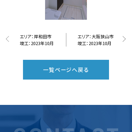
エリア：岸和田市
エリア：大阪狭山市
竣工：2023年10月
竣工：2023年10月
一覧ページへ戻る