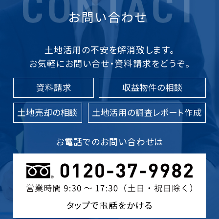
土地活用の不安を解消致します。
お気軽にお問い合せ・資料請求をどうぞ。
資料請求
収益物件の相談
土地売却の相談
土地活用の調査レポート作成
お電話でのお問い合わせは
タップで電話をかける