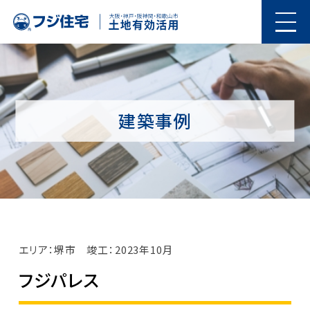
建築事例
エリア：堺市
竣工：2023年10月
フジパレス