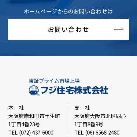
ホームページからのお問い合わせは
お問い合わせ
本 社
支 社
大阪府岸和田市土生町
大阪府大阪市北区同心
1丁目4番23号
1丁目8番9号
TEL (072) 437-6000
TEL (06) 6568-2480