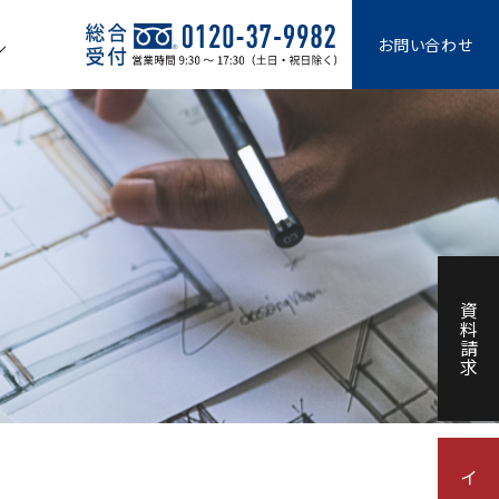
お問い合わせ
資料請求