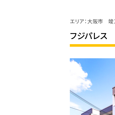
エリア：大阪市
竣
フジパレス