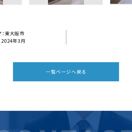
ア：東大阪市
2024年3月
一覧ページへ戻る