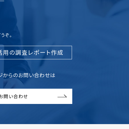
うぞ。
活用の調査レポート作成
ジからのお問い合わせは
お問い合わせ