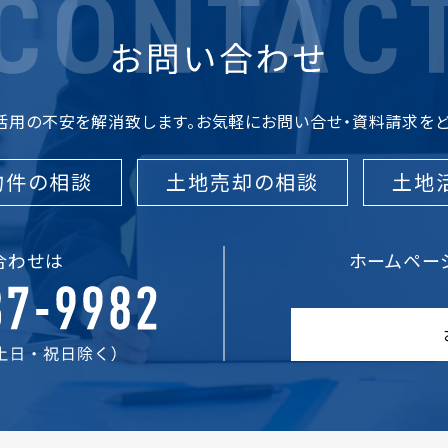
活用の不安を解消致します。
お気軽にお問い合せ・資料請求をど
物件の相談
土地売却の相談
土地
合わせは
ホームペー