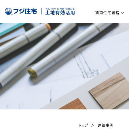
賃貸住宅経営
トップ
建築事例