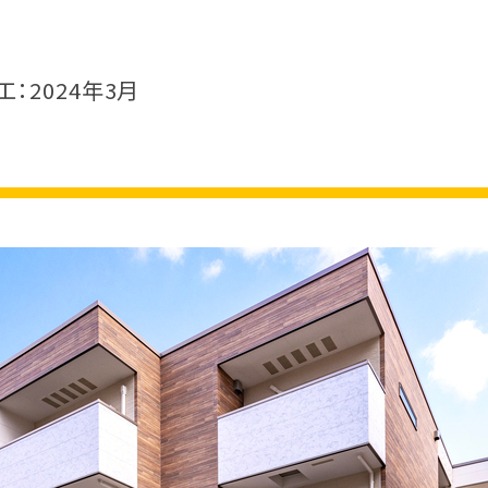
工：2024年3月