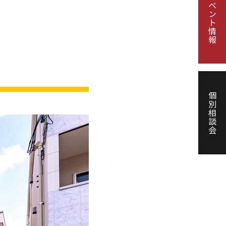
イベント情報
個別相談会