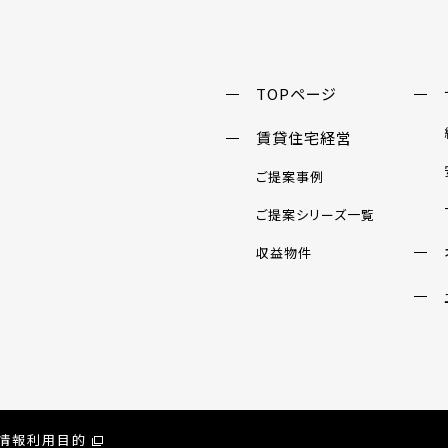
TOPページ
賃貸住宅経営
ご提案事例
ご提案シリーズ一覧
収益物件
情報利用目的