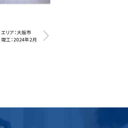
エリア：大阪市
竣工：2024年2月