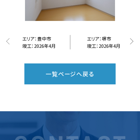
エリア：豊中市
エリア：堺市
竣工：2026年4月
竣工：2026年4月
一覧ページへ戻る