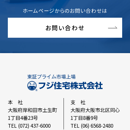
ホームページからのお問い合わせは
お問い合わせ
本 社
支 社
大阪府岸和田市土生町
大阪府大阪市北区同心
1丁目4番23号
1丁目8番9号
TEL (072) 437-6000
TEL (06) 6568-2480