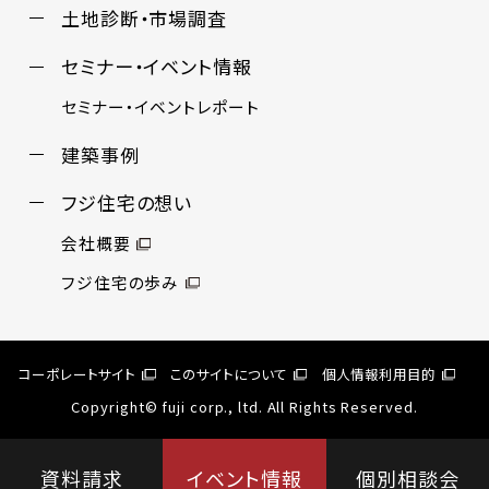
土地診断・市場調査
セミナー・イベント情報
セミナー・イベントレポート
建築事例
フジ住宅の想い
会社概要
フジ住宅の歩み
コーポレートサイト
このサイトについて
個人情報利用目的
Copyright© fuji corp., ltd. All Rights Reserved.
資料請求
イベント情報
個別相談会