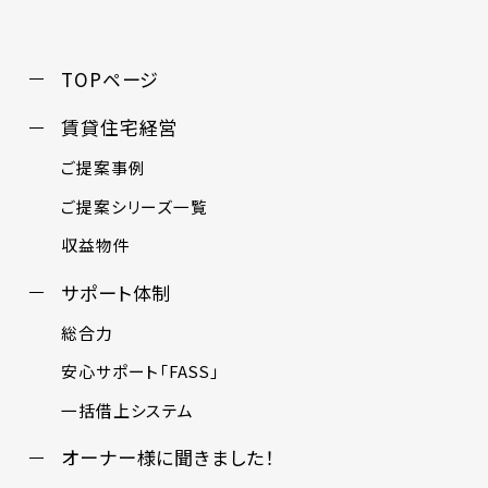
TOPページ
賃貸住宅経営
ご提案事例
ご提案シリーズ一覧
収益物件
サポート体制
総合力
安心サポート「FASS」
一括借上システム
オーナー様に聞きました！