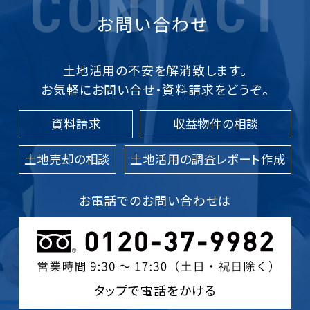
土地活用の不安を解消致します。
お気軽にお問い合せ・資料請求をどうぞ。
資料請求
収益物件の相談
土地売却の相談
土地活用の調査レポート作成
お電話でのお問い合わせは
タップで電話をかける