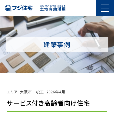
建築事例
エリア：大阪市
竣工：2026年4月
サービス付き高齢者向け住宅