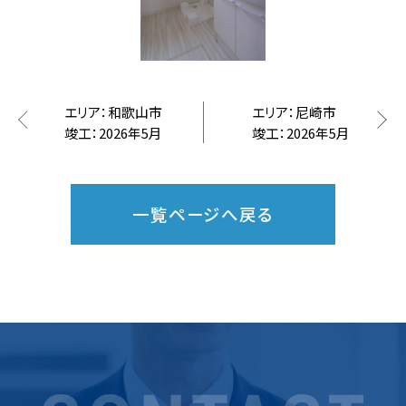
エリア：和歌山市
エリア：尼崎市
竣工：2026年5月
竣工：2026年5月
一覧ページへ戻る