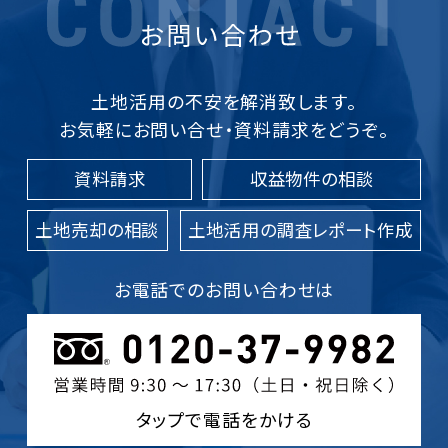
土地活用の不安を解消致します。
お気軽にお問い合せ・資料請求をどうぞ。
資料請求
収益物件の相談
土地売却の相談
土地活用の調査レポート作成
お電話でのお問い合わせは
タップで電話をかける