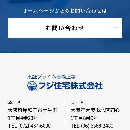
ホームページからのお問い合わせは
お問い合わせ
本 社
支 社
大阪府岸和田市土生町
大阪府大阪市北区同心
1丁目4番23号
1丁目8番9号
TEL (072) 437-6000
TEL (06) 6568-2480