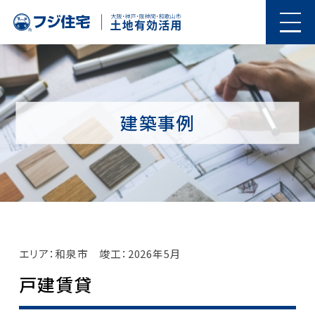
建築事例
エリア：和泉市
竣工：2026年5月
戸建賃貸