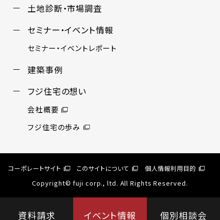
土地診断・市場調査
セミナー・イベント情報
セミナー・イベントレポート
建築事例
フジ住宅の想い
会社概要
フジ住宅の歩み
コーポレートサイト
このサイトについて
個人情報利用目的
Copyright© fuji corp., ltd. All Rights Reserved.
資料請求
イベント情報
個別相談会