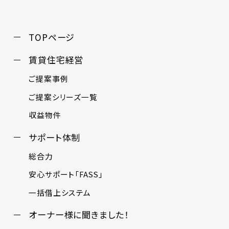
TOPページ
賃貸住宅経営
ご提案事例
ご提案シリーズ一覧
収益物件
サポート体制
総合力
安心サポート「FASS」
一括借上システム
オーナー様に聞きました！