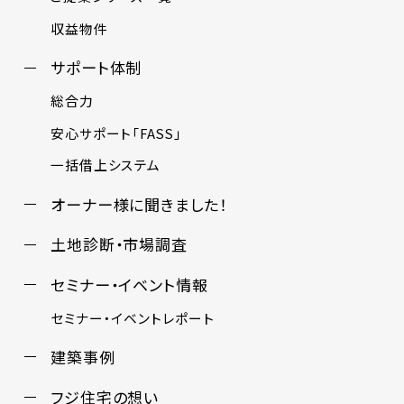
収益物件
サポート体制
総合力
安心サポート「FASS」
一括借上システム
オーナー様に聞きました！
土地診断・市場調査
セミナー・イベント情報
セミナー・イベントレポート
建築事例
フジ住宅の想い