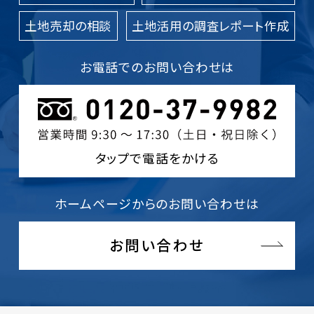
土地売却の相談
土地活用の調査レポート作成
お電話でのお問い合わせは
タップで電話をかける
ホームページからのお問い合わせは
お問い合わせ