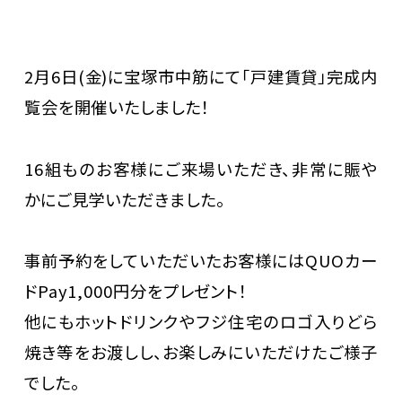
2月6日(金)に宝塚市中筋にて「戸建賃貸」完成内
覧会を開催いたしました！
16組ものお客様にご来場いただき、非常に賑や
かにご見学いただきました。
事前予約をしていただいたお客様にはQUOカー
ドPay1,000円分をプレゼント！
他にもホットドリンクやフジ住宅のロゴ入りどら
焼き等をお渡しし、お楽しみにいただけたご様子
でした。