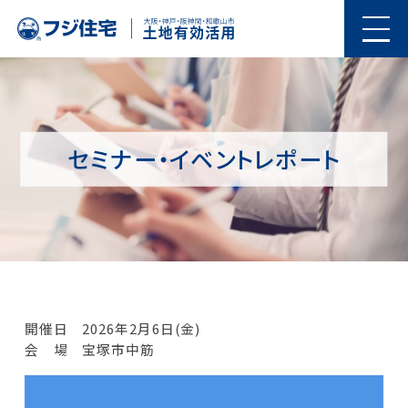
セミナー・イベントレポート
開催日 2026年2月6日(金)
会 場 宝塚市中筋