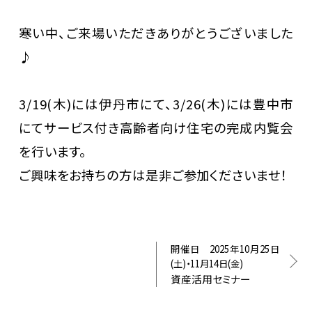
寒い中、ご来場いただきありがとうございました
♪
3/19(木)には伊丹市にて、3/26(木)には豊中市
にてサービス付き高齢者向け住宅の完成内覧会
を行います。
ご興味をお持ちの方は是非ご参加くださいませ！
開催日 2025年10月25日
(土)・11月14日(金)
資産活用セミナー