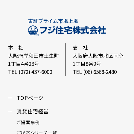
本 社
支 社
大阪府岸和田市土生町
大阪府大阪市北区同心
1丁目4番23号
1丁目8番9号
TEL (072) 437-6000
TEL (06) 6568-2480
TOPページ
賃貸住宅経営
ご提案事例
ご提案シリーズ一覧