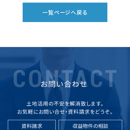
一覧ページへ戻る
土地活用の不安を解消致します。
お気軽にお問い合せ・資料請求をどうぞ。
資料請求
収益物件の相談