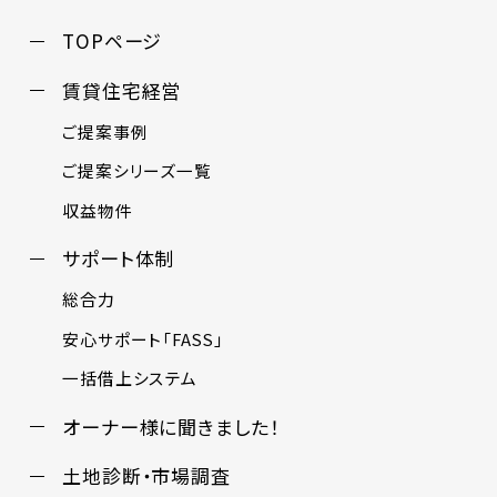
TOPページ
賃貸住宅経営
ご提案事例
ご提案シリーズ一覧
収益物件
サポート体制
総合力
安心サポート「FASS」
一括借上システム
オーナー様に聞きました！
土地診断・市場調査