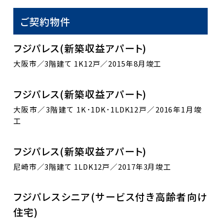
ご契約物件
フジパレス(新築収益アパート)
大阪市／3階建て 1K12戸／2015年8月竣工
フジパレス(新築収益アパート)
大阪市／3階建て 1K･1DK･1LDK12戸／2016年1月竣
工
フジパレス(新築収益アパート)
尼崎市／3階建て 1LDK12戸／2017年3月竣工
フジパレスシニア(サービス付き高齢者向け
住宅)