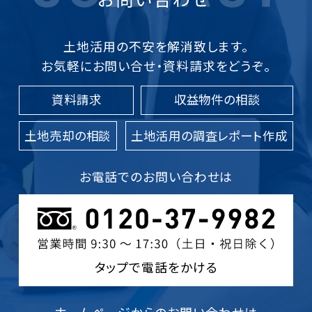
土地活用の不安を解消致します。
お気軽にお問い合せ・資料請求をどうぞ。
資料請求
収益物件の相談
土地売却の相談
土地活用の調査レポート作成
お電話でのお問い合わせは
タップで電話をかける
ホームページからのお問い合わせは