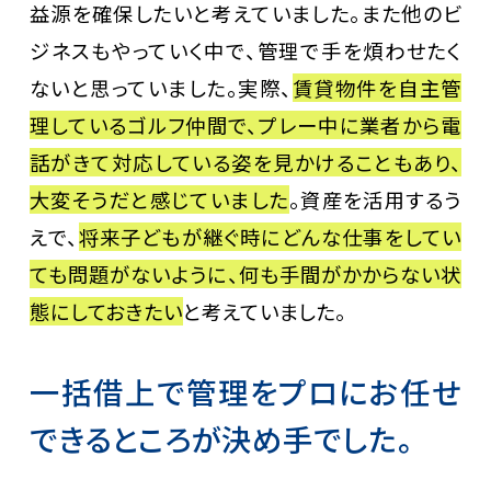
益源を確保したいと考えていました。また他のビ
ジネスもやっていく中で、管理で手を煩わせたく
ないと思っていました。実際、
賃貸物件を自主管
理しているゴルフ仲間で、プレー中に業者から電
話がきて対応している姿を見かけることもあり、
大変そうだと感じていました
。資産を活用するう
えで、
将来子どもが継ぐ時にどんな仕事をしてい
ても問題がないように、何も手間がかからない状
態にしておきたい
と考えていました。
一括借上で管理をプロにお任せ
できるところが決め手でした。