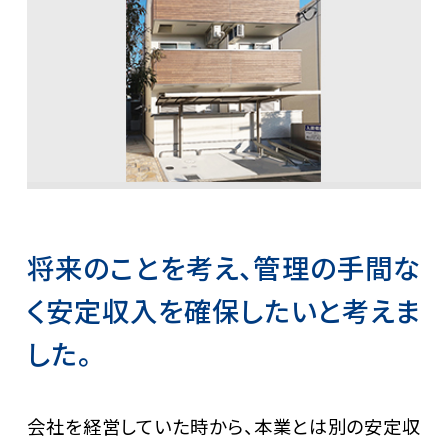
将来のことを考え、管理の手間な
く安定収入を確保したいと考えま
した。
会社を経営していた時から、本業とは別の安定収