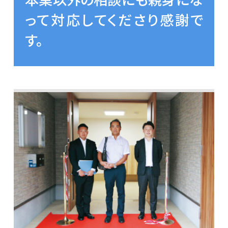
って対応してくださり感謝で
す。