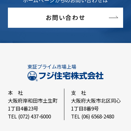
お問い合わせ
本 社
支 社
大阪府岸和田市土生町
大阪府大阪市北区同心
1丁目4番23号
1丁目8番9号
TEL (072) 437-6000
TEL (06) 6568-2480