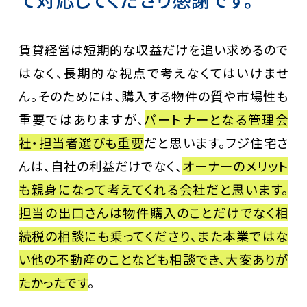
賃貸経営は短期的な収益だけを追い求めるので
はなく、長期的な視点で考えなくてはいけませ
ん。そのためには、購入する物件の質や市場性も
重要ではありますが、
パートナーとなる管理会
社・担当者選びも重要
だと思います。フジ住宅さ
んは、自社の利益だけでなく、
オーナーのメリット
も親身になって考えてくれる会社だと思います。
担当の出口さんは物件購入のことだけでなく相
続税の相談にも乗ってくださり、また本業ではな
い他の不動産のことなども相談でき、大変ありが
たかったです
。