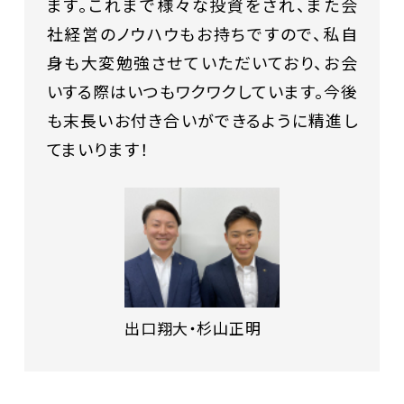
ます。これまで様々な投資をされ、また会
社経営のノウハウもお持ちですので、私自
身も大変勉強させていただいており、お会
いする際はいつもワクワクしています。今後
も末長いお付き合いができるように精進し
てまいります！
出口翔大・杉山正明