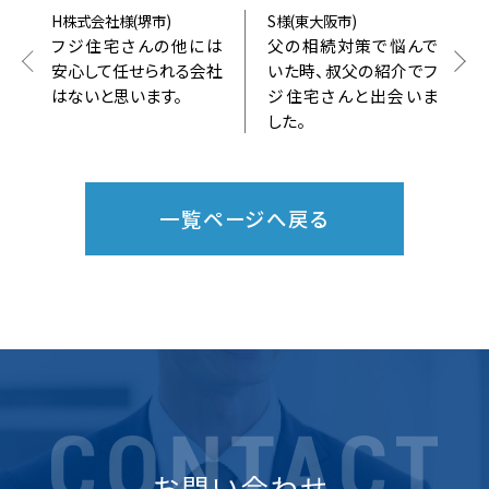
H株式会社様(堺市)
S様(東大阪市)
フジ住宅さんの他には
父の相続対策で悩んで
安心して任せられる会社
いた時、叔父の紹介でフ
はないと思います。
ジ住宅さんと出会いま
した。
一覧ページへ戻る