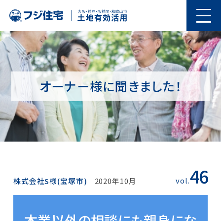
オーナー様に聞きました！
46
vol.
株式会社S様(宝塚市)
2020年10月
本業以外の相談にも親身にな