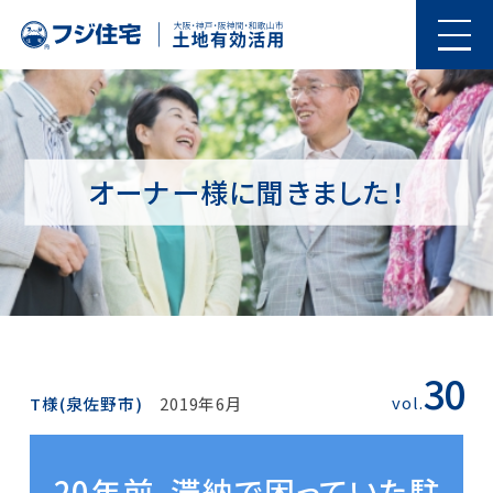
オーナー様に聞きました！
30
vol.
T様(泉佐野市)
2019年6月
20年前、滞納で困っていた駐